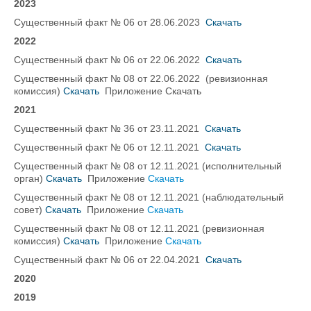
2023
Существенный факт № 06 от 28.06.2023
Скачать
2022
Существенный факт № 06 от 22.06.2022
Скачать
Существенный факт № 08 от 22.06.2022 (ревизионная
комиссия)
Скачать
Приложение Скачать
2021
Существенный факт № 36 от 23.11.2021
Скачать
Существенный факт № 06 от 12.11.2021
Скачать
Существенный факт № 08 от 12.11.2021 (исполнительный
орган)
Скачать
Приложение
Скачать
Существенный факт № 08 от 12.11.2021 (наблюдательный
совет)
Скачать
Приложение
Скачать
Существенный факт № 08 от 12.11.2021 (ревизионная
комиссия)
Скачать
Приложение
Скачать
Существенный факт № 06 от 22.04.2021
Скачать
2020
2019