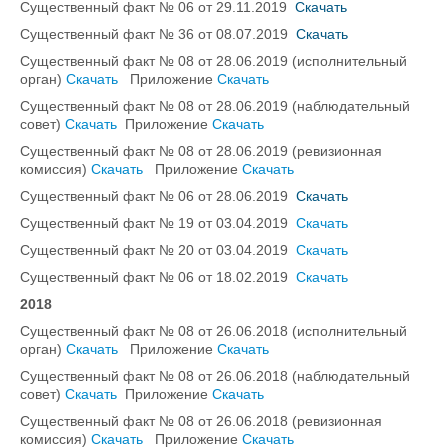
Существенный факт № 06 от 29.11.2019
Скачать
Существенный факт № 36 от 08.07.2019
Скачать
Существенный факт № 08 от 28.06.2019 (исполнительный
орган)
Скачать
Приложение
Скачать
Существенный факт № 08 от 28.06.2019 (наблюдательный
совет)
Скачать
Приложение
Скачать
Существенный факт № 08 от 28.06.2019 (ревизионная
комиссия)
Скачать
Приложение
Скачать
Существенный факт № 06 от 28.06.2019
Скачать
Существенный факт № 19 от 03.04.2019
Скачать
Существенный факт № 20 от 03.04.2019
Скачать
Существенный факт № 06 от 18.02.2019
Скачать
2018
Существенный факт № 08 от 26.06.2018 (исполнительный
орган)
Скачать
Приложение
Скачать
Существенный факт № 08 от 26.06.2018 (наблюдательный
совет)
Скачать
Приложение
Скачать
Существенный факт № 08 от 26.06.2018 (ревизионная
комиссия)
Скачать
Приложение
Скачать