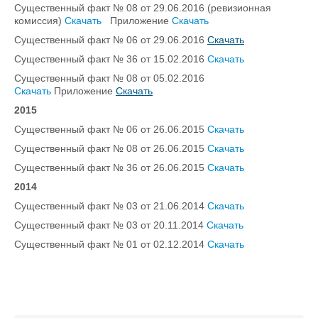
Существенный факт № 08 от 29.06.2016 (ревизионная
комиссия)
Скачать
Приложение
Скачать
Существенный факт № 06 от 29.06.2016
Скачать
Существенный факт № 36 от 15.02.2016
Скачать
Существенный факт № 08 от 05.02.2016
Скачать
Приложение
Скачать
2015
Существенный факт № 06 от 26.06.2015
Скачать
Существенный факт № 08 от 26.06.2015
Скачать
Существенный факт № 36 от 26.06.2015
Скачать
2014
Существенный факт № 03 от 21.06.2014
Скачать
Существенный факт № 03 от 20.11.2014
Скачать
Существенный факт № 01 от 02.12.2014
Скачать