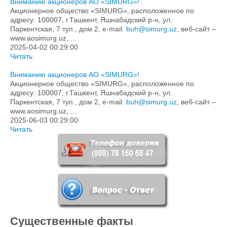
Вниманию акционеров АО «SIMURG»!
Акционерное общество «SIMURG», расположенное по
адресу: 100007, г.Ташкент, Яшнабадский р-н, ул.
Паркентская, 7 туп., дом 2, e-mail:
buh@simurg.uz
, веб-сайт –
www.aosimurg.uz, ...
2025-04-02 00:29:00
Читать
Вниманию акционеров АО «SIMURG»!
Акционерное общество «SIMURG», расположенное по
адресу: 100007, г.Ташкент, Яшнабадский р-н, ул.
Паркентская, 7 туп., дом 2, e-mail:
buh@simurg.uz
, веб-сайт –
www.aosimurg.uz, ...
2025-06-03 00:29:00
Читать
Существенные факты