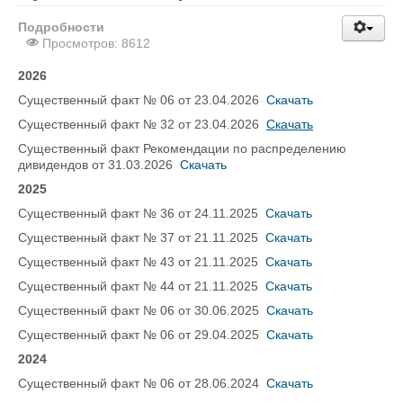
Подробности
Просмотров: 8612
2026
Существенный факт № 06 от 23.04.2026
Скачать
Существенный факт № 32 от 23.04.2026
Скачать
Существенный факт Рекомендации по распределению
дивидендов от 31.03.2026
Скачать
2025
Существенный факт № 36 от 24.11.2025
Скачать
Существенный факт № 37 от 21.11.2025
Скачать
Существенный факт № 43 от 21.11.2025
Скачать
Существенный факт № 44 от 21.11.2025
Скачать
Существенный факт № 06 от 30.06.2025
Скачать
Существенный факт № 06 от 29.04.2025
Скачать
2024
Существенный факт № 06 от 28.06.2024
Скачать