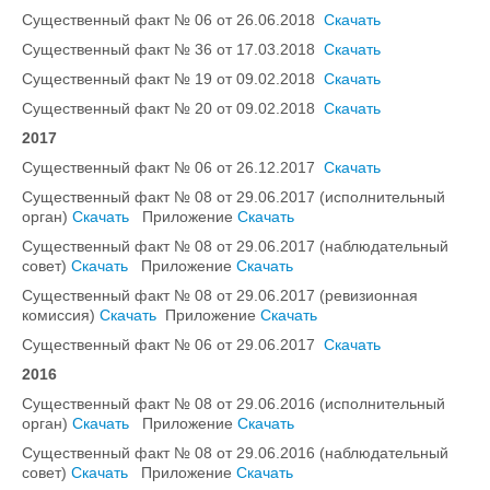
Существенный факт № 06 от 26.06.2018
Скачать
Существенный факт № 36 от 17.03.2018
Скачать
Существенный факт № 19 от 09.02.2018
Скачать
Существенный факт № 20 от 09.02.2018
Скачать
2017
Существенный факт № 06 от 26.12.2017
Скачать
Существенный факт № 08 от 29.06.2017 (исполнительный
орган)
Скачать
Приложение
Скачать
Существенный факт № 08 от 29.06.2017 (наблюдательный
совет)
Скачать
Приложение
Скачать
Существенный факт № 08 от 29.06.2017 (ревизионная
комиссия)
Скачать
Приложение
Скачать
Существенный факт № 06 от 29.06.2017
Скачать
2016
Существенный факт № 08 от 29.06.2016 (исполнительный
орган)
Скачать
Приложение
Скачать
Существенный факт № 08 от 29.06.2016 (наблюдательный
совет)
Скачать
Приложение
Скачать