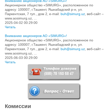
Вниманию акционеров АО «SIMURG»!
Акционерное общество «SIMURG», расположенное по
адресу: 100007, г.Ташкент, Яшнабадский р-н, ул.
Паркентская, 7 туп., дом 2, e-mail:
buh@simurg.uz
, веб-сайт –
www.aosimurg.uz, ...
2025-04-02 00:29:00
Читать
Вниманию акционеров АО «SIMURG»!
Акционерное общество «SIMURG», расположенное по
адресу: 100007, г.Ташкент, Яшнабадский р-н, ул.
Паркентская, 7 туп., дом 2, e-mail:
buh@simurg.uz
, веб-сайт –
www.aosimurg.uz, ...
2025-06-03 00:29:00
Читать
Комиссии