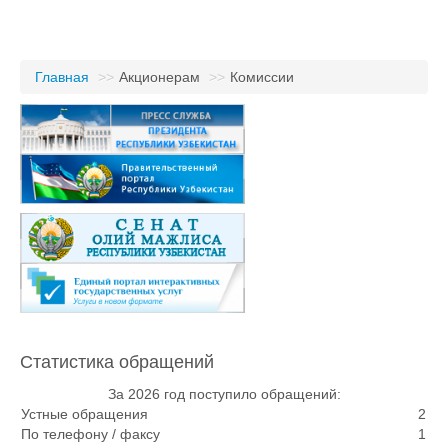
Главная
>>
Акционерам
>>
Комиссии
Статистика обращений
За 2026 год поступило обращений:
Устные обращения
2
По телефону / факсу
1