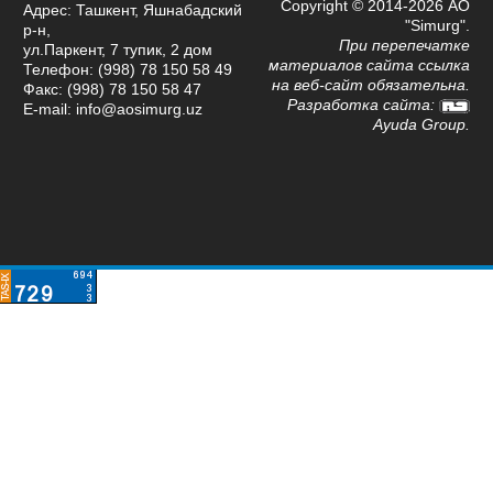
Copyright © 2014-2026 АО
Адрес: Ташкент, Яшнабадский
"Simurg".
р-н,
При перепечатке
ул.Паркент, 7 тупик, 2 дом
материалов сайта ссылка
Телефон: (998) 78 150 58 49
на веб-сайт обязательна.
Факс: (998) 78 150 58 47
Разработка сайта:
E-mail: info@aosimurg.uz
Ayuda Group
.