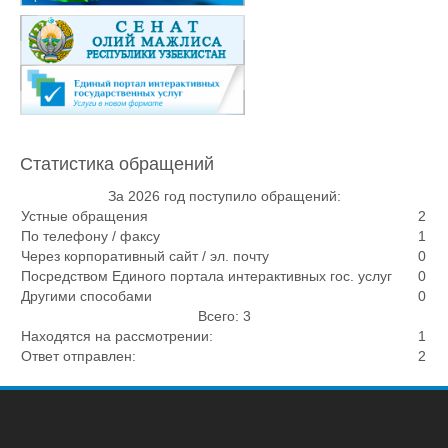
Статистика обращений
За 2026 год поступило обращений:
Устные обращения
2
По телефону / факсу
1
Через корпоративный сайт / эл. почту
0
Посредством Единого портала интерактивных гос. услуг
0
Другими способами
0
Всего: 3
Находятся на рассмотрении:
1
Ответ отправлен:
2