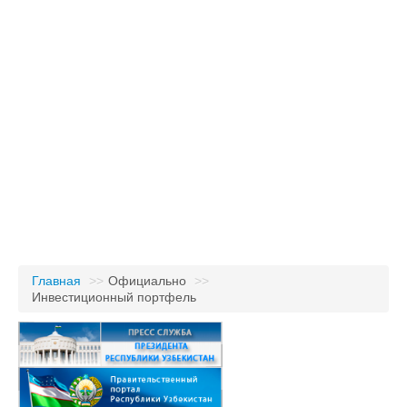
Главная
>>
Официально
>>
Инвестиционный портфель