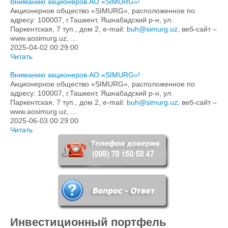
Вниманию акционеров АО «SIMURG»!
Акционерное общество «SIMURG», расположенное по
адресу: 100007, г.Ташкент, Яшнабадский р-н, ул.
Паркентская, 7 туп., дом 2, e-mail:
buh@simurg.uz
, веб-сайт –
www.aosimurg.uz, ...
2025-04-02 00:29:00
Читать
Вниманию акционеров АО «SIMURG»!
Акционерное общество «SIMURG», расположенное по
адресу: 100007, г.Ташкент, Яшнабадский р-н, ул.
Паркентская, 7 туп., дом 2, e-mail:
buh@simurg.uz
, веб-сайт –
www.aosimurg.uz, ...
2025-06-03 00:29:00
Читать
Инвестиционный портфель