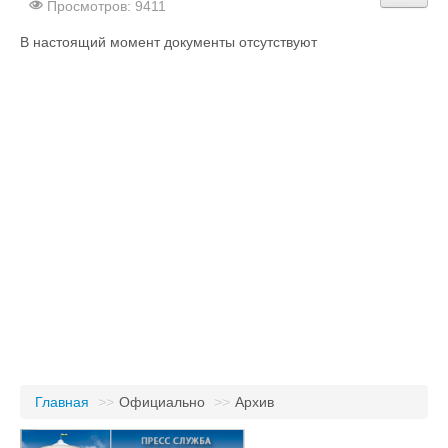
Просмотров: 9411
В настоящий момент документы отсутствуют
Главная
>>
Официально
>>
Архив