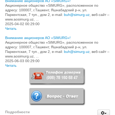
Вниманию акционеров АО «SIMURG»!
Акционерное общество «SIMURG», расположенное по
адресу: 100007, г.Ташкент, Яшнабадский р-н, ул.
Паркентская, 7 туп., дом 2, e-mail:
buh@simurg.uz
, веб-сайт –
www.aosimurg.uz, ...
2025-04-02 00:29:00
Читать
Вниманию акционеров АО «SIMURG»!
Акционерное общество «SIMURG», расположенное по
адресу: 100007, г.Ташкент, Яшнабадский р-н, ул.
Паркентская, 7 туп., дом 2, e-mail:
buh@simurg.uz
, веб-сайт –
www.aosimurg.uz, ...
2025-06-03 00:29:00
Читать
Подробности