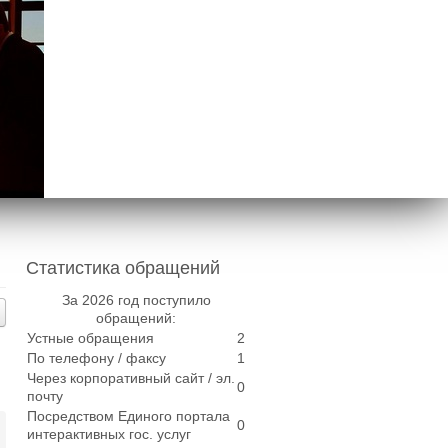
Статистика обращений
За 2026 год поступило
обращений:
Устные обращения
2
По телефону / факсу
1
Через корпоративный сайт / эл.
0
почту
Посредством Единого портала
0
интерактивных гос. услуг