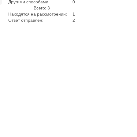
Другими способами
0
Всего: 3
Находятся на рассмотрении:
1
Ответ отправлен:
2