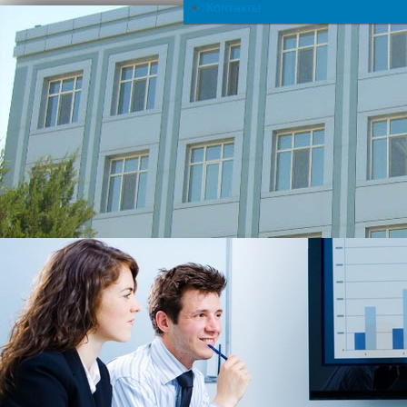
Контакты