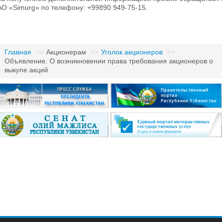
АО «Simurg» по телефону: +99890 949-75-15.
Главная
>>
Акционерам
>>
Уголок акционеров
>>
Объявление. О возникновении права требования акционеров о
выкупе акций