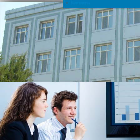
Контакты