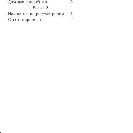
Другими способами
0
Всего: 3
Находятся на рассмотрении:
1
Ответ отправлен:
2
в